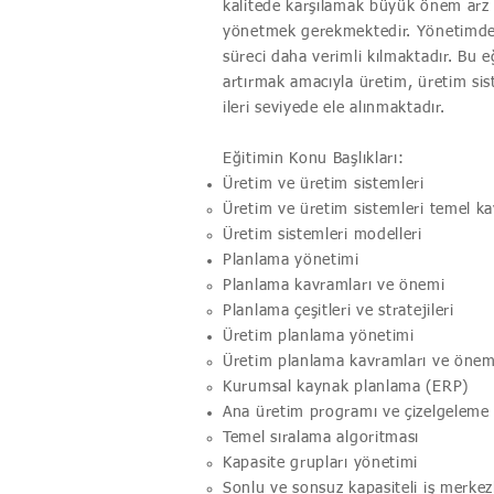
kalitede karşılamak büyük önem arz 
yönetmek gerekmektedir. Yönetimde pl
süreci daha verimli kılmaktadır. Bu e
artırmak amacıyla üretim, üretim si
ileri seviyede ele alınmaktadır.
Eğitimin Konu Başlıkları:
Üretim ve üretim sistemleri
Üretim ve üretim sistemleri temel ka
Üretim sistemleri modelleri
Planlama yönetimi
Planlama kavramları ve önemi
Planlama çeşitleri ve stratejileri
Üretim planlama yönetimi
Üretim planlama kavramları ve önem
Kurumsal kaynak planlama (ERP)
Ana üretim programı ve çizelgeleme
Temel sıralama algoritması
Kapasite grupları yönetimi
Sonlu ve sonsuz kapasiteli iş merkez