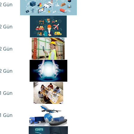
2 Gün​
2 Gün​
2 Gün​
2 Gün​
1 Gün​
1 Gün​